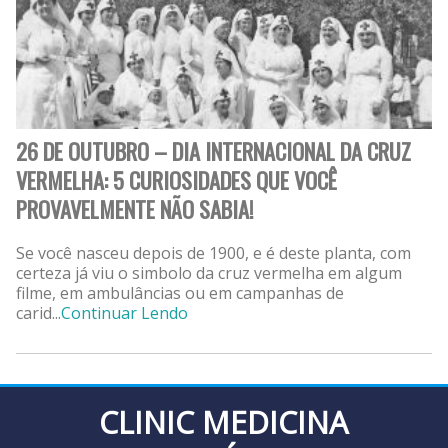
26 DE OUTUBRO – DIA INTERNACIONAL DA CRUZ
VERMELHA: 5 CURIOSIDADES QUE VOCÊ
PROVAVELMENTE NÃO SABIA!
Se você nasceu depois de 1900, e é deste planta, com
certeza já viu o simbolo da cruz vermelha em algum
filme, em ambulâncias ou em campanhas de
carid...
Continuar Lendo
CLINIC MEDICINA