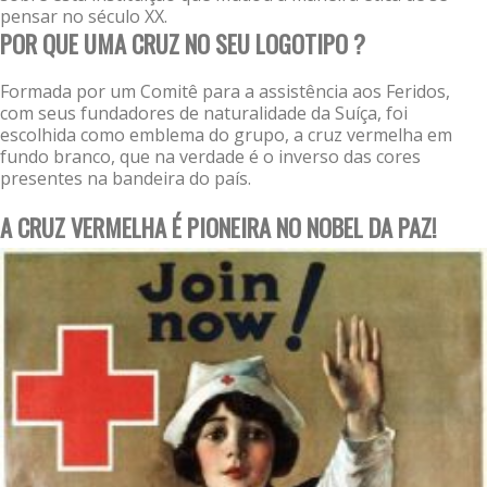
pensar no século XX.
POR QUE UMA CRUZ NO SEU LOGOTIPO ?
Formada por um Comitê para a assistência aos Feridos,
com seus fundadores de naturalidade da Suíça, foi
escolhida como emblema do grupo, a cruz vermelha em
fundo branco, que na verdade é o inverso das cores
presentes na bandeira do país.
A CRUZ VERMELHA É PIONEIRA NO NOBEL DA PAZ!