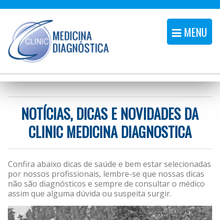
MENU
NOTÍCIAS, DICAS E NOVIDADES DA
CLINIC MEDICINA DIAGNOSTICA
Confira abaixo dicas de saúde e bem estar selecionadas
por nossos profissionais, lembre-se que nossas dicas
não são diagnósticos e sempre de consultar o médico
assim que alguma dúvida ou suspeita surgir.