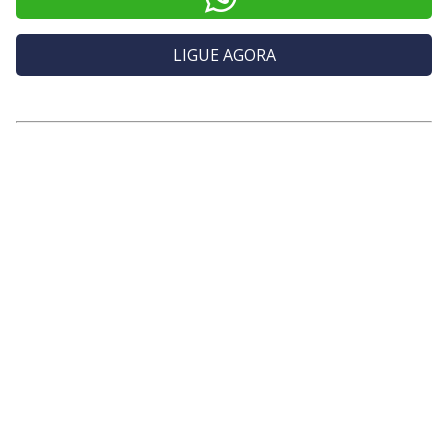
LIGUE AGORA