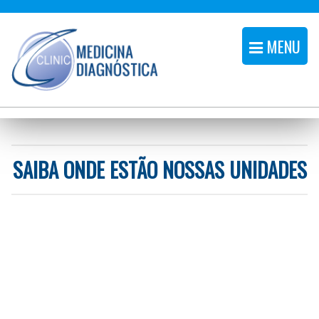
MENU
SAIBA ONDE ESTÃO NOSSAS UNIDADES