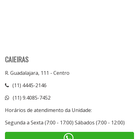
CAIEIRAS
R. Guadalajara, 111 - Centro
(11) 4445-2146
(11) 9.4085-7452
Horários de atendimento da Unidade:
Segunda a Sexta (7:00 - 17:00) Sábados (7:00 - 12:00)