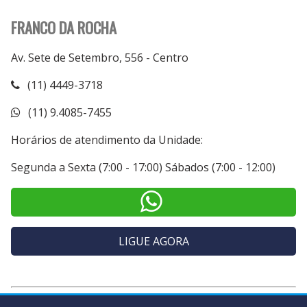
FRANCO DA ROCHA
Av. Sete de Setembro, 556 - Centro
(11) 4449-3718
(11) 9.4085-7455
Horários de atendimento da Unidade:
Segunda a Sexta (7:00 - 17:00) Sábados (7:00 - 12:00)
LIGUE AGORA