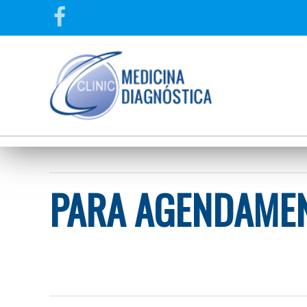
PARA AGENDAMEN