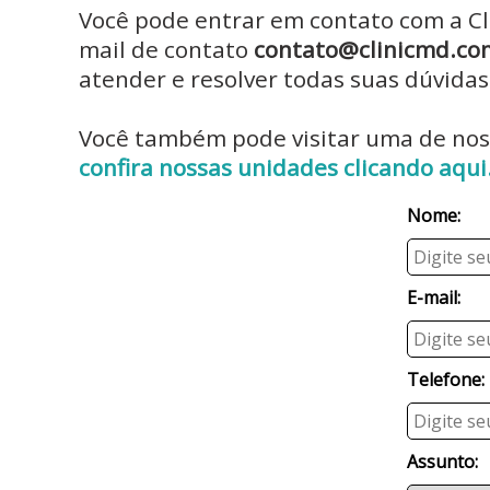
Você pode entrar em contato com a Cl
mail de contato
contato@clinicmd.co
atender e resolver todas suas dúvidas
Você também pode visitar uma de nos
confira nossas unidades clicando aqui
Nome:
E-mail:
Telefone:
Assunto: