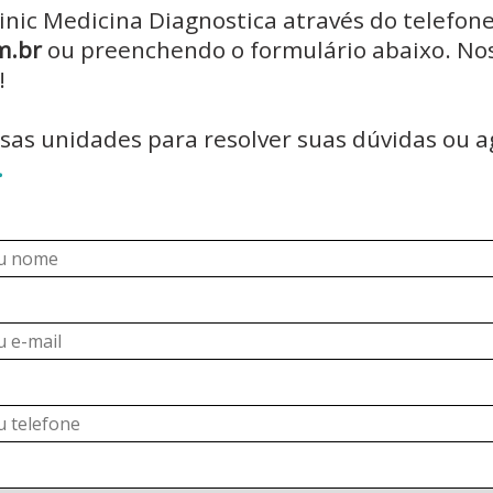
inic Medicina Diagnostica através do telefon
m.br
ou preenchendo o formulário abaixo. Nos
!
sas unidades para resolver suas dúvidas ou 
.