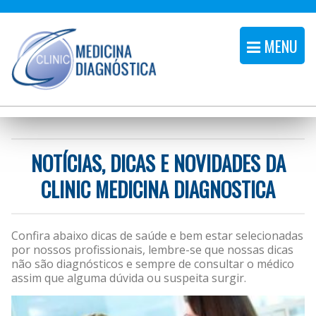
MENU
NOTÍCIAS, DICAS E NOVIDADES DA
CLINIC MEDICINA DIAGNOSTICA
Confira abaixo dicas de saúde e bem estar selecionadas
por nossos profissionais, lembre-se que nossas dicas
não são diagnósticos e sempre de consultar o médico
assim que alguma dúvida ou suspeita surgir.