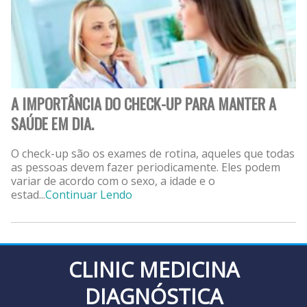
A IMPORTÂNCIA DO CHECK-UP PARA MANTER A
SAÚDE EM DIA.
O check-up são os exames de rotina, aqueles que todas
as pessoas devem fazer periodicamente. Eles podem
variar de acordo com o sexo, a idade e o
estad...
Continuar Lendo
CLINIC MEDICINA
DIAGNÓSTICA