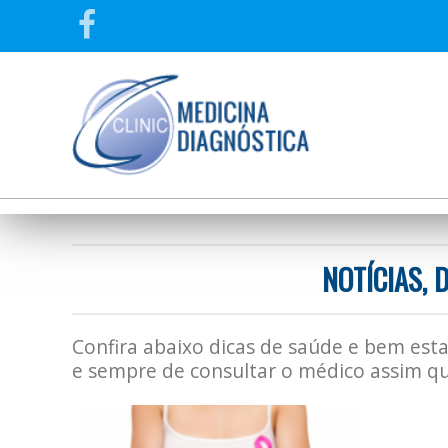
NOTÍCIAS, 
Confira abaixo dicas de saúde e bem esta
e sempre de consultar o médico assim qu