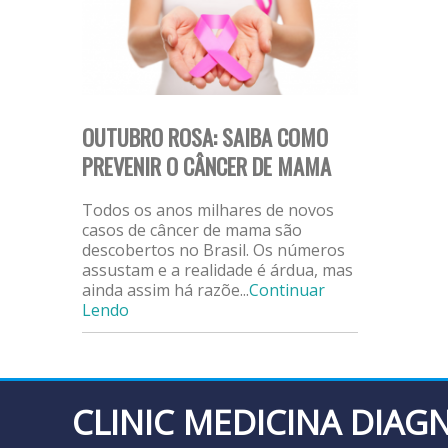
OUTUBRO ROSA: SAIBA COMO
PREVENIR O CÂNCER DE MAMA
Todos os anos milhares de novos
casos de câncer de mama são
descobertos no Brasil. Os números
assustam e a realidade é árdua, mas
ainda assim há razõe...
Continuar
Lendo
CLINIC MEDICINA DIAG