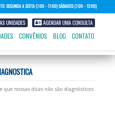
NTO: SEGUNDA
A
SEXTA (7:00 - 17:00) SÁBADOS (7:00 - 12:00)
AS UNIDADES
AGENDAR UMA CONSULTA
DADES
CONVÊNIOS
BLOG
CONTATO
DIAGNOSTICA
se que nossas dicas não são diagnósticos