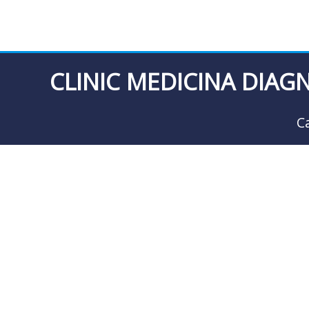
CLINIC MEDICINA DIAG
C