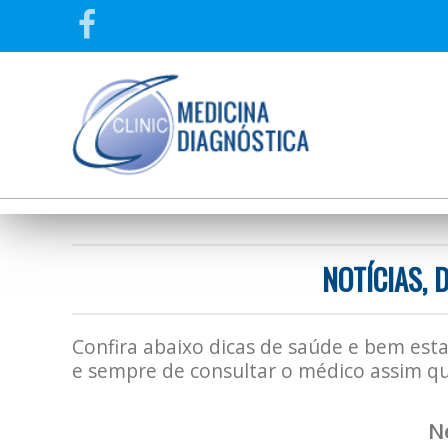
NOTÍCIAS, 
Confira abaixo dicas de saúde e bem esta
e sempre de consultar o médico assim qu
N