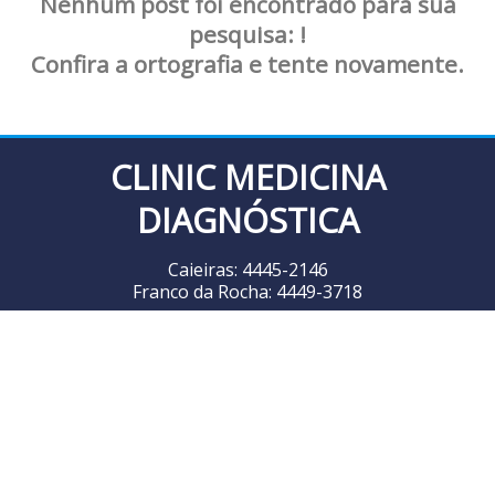
Nenhum post foi encontrado para sua
pesquisa: !
Confira a ortografia e tente novamente.
CLINIC MEDICINA
DIAGNÓSTICA
Caieiras: 4445-2146
Franco da Rocha: 4449-3718