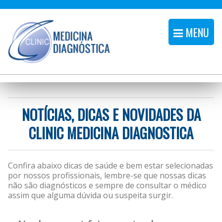
MENU
NOTÍCIAS, DICAS E NOVIDADES DA
CLINIC MEDICINA DIAGNOSTICA
Confira abaixo dicas de saúde e bem estar selecionadas
por nossos profissionais, lembre-se que nossas dicas
não são diagnósticos e sempre de consultar o médico
assim que alguma dúvida ou suspeita surgir.